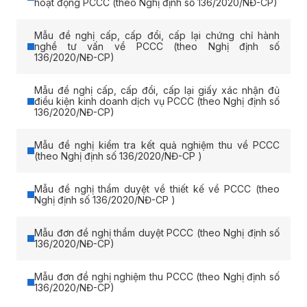
hoạt động PCCC (theo Nghị định số 136/2020/NĐ-CP)
Mẫu đề nghị cấp, cấp đổi, cấp lại chứng chỉ hành
nghề tư vấn về PCCC (theo Nghị định số
136/2020/NĐ-CP)
Mẫu đề nghị cấp, cấp đổi, cấp lại giấy xác nhận đủ
điều kiện kinh doanh dịch vụ PCCC (theo Nghị định số
136/2020/NĐ-CP)
Mẫu đề nghị kiểm tra kết quả nghiệm thu về PCCC
(theo Nghị định số 136/2020/NĐ-CP )
Mẫu đề nghị thẩm duyệt về thiết kế về PCCC (theo
Nghị định số 136/2020/NĐ-CP )
Mẫu đơn đề nghị thẩm duyệt PCCC (theo Nghị định số
136/2020/NĐ-CP)
Mẫu đơn đề nghị nghiệm thu PCCC (theo Nghị định số
136/2020/NĐ-CP)