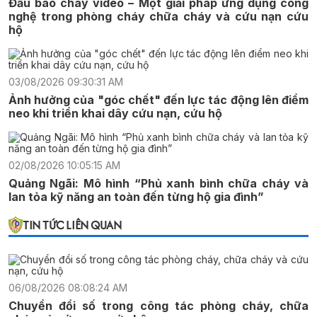
Đầu báo cháy video – Một giải pháp ứng dụng công
nghệ trong phòng cháy chữa cháy và cứu nạn cứu
hộ
03/08/2026 09:30:31 AM
Ảnh hưởng của "góc chết" đến lực tác động lên điểm
neo khi triển khai dây cứu nạn, cứu hộ
02/08/2026 10:05:15 AM
Quảng Ngãi: Mô hình “Phủ xanh bình chữa cháy và
lan tỏa kỹ năng an toàn đến từng hộ gia đình”
TIN TỨC LIÊN QUAN
06/08/2026 08:08:24 AM
Chuyển đổi số trong công tác phòng cháy, chữa