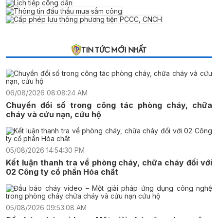
TIN TỨC MỚI NHẤT
06/08/2026 08:08:24 AM
Chuyển đổi số trong công tác phòng cháy, chữa
cháy và cứu nạn, cứu hộ
05/08/2026 14:54:30 PM
Kết luận thanh tra về phòng cháy, chữa cháy đối với
02 Công ty cổ phần Hóa chất
05/08/2026 09:53:08 AM